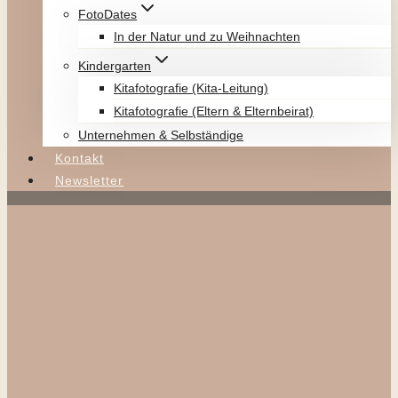
FotoDates
In der Natur und zu Weihnachten
Kindergarten
Kitafotografie (Kita-Leitung)
Kitafotografie (Eltern & Elternbeirat)
Unternehmen & Selbständige
Kontakt
Newsletter