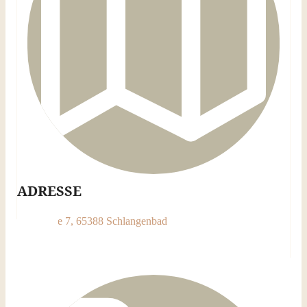
ADRESSE
Borngasse 7, 65388 Schlangenbad