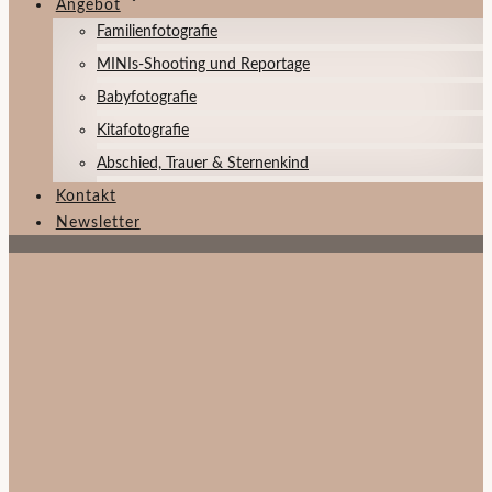
Angebot
Familienfotografie
MINIs-Shooting und Reportage
Babyfotografie
Kitafotografie
Abschied, Trauer & Sternenkind
Kontakt
Newsletter